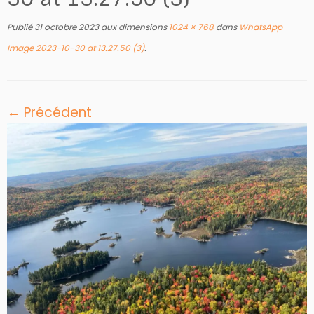
Publié
31 octobre 2023
aux dimensions
1024 × 768
dans
WhatsApp
Image 2023-10-30 at 13.27.50 (3)
.
← Précédent