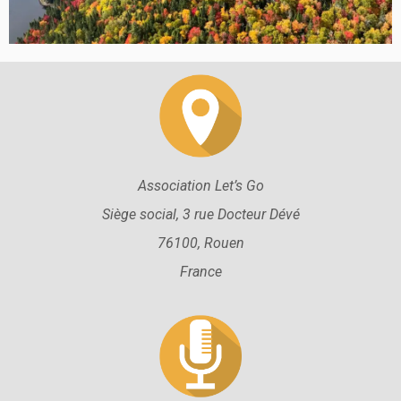
Association Let’s Go
Siège social, 3 rue Docteur Dévé
76100, Rouen
France