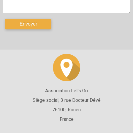
Association Let’s Go
Siège social, 3 rue Docteur Dévé
76100, Rouen
France