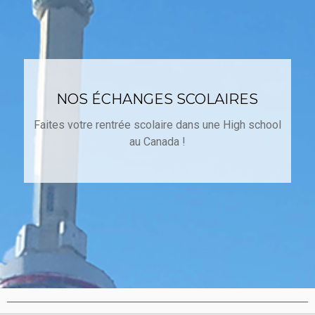
NOS ÉCHANGES SCOLAIRES
Faites votre rentrée scolaire dans une High school
au Canada !