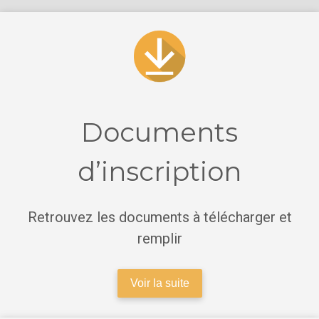
Documents
d’inscription
Retrouvez les documents à télécharger et
remplir
Voir la suite