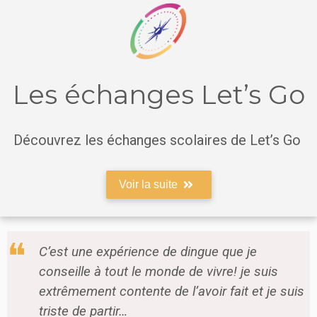
Les échanges Let’s Go
Découvrez les échanges scolaires de Let’s Go
Voir la suite
C’est une expérience de dingue que je
conseille à tout le monde de vivre! je suis
extrêmement contente de l’avoir fait et je suis
triste de partir…