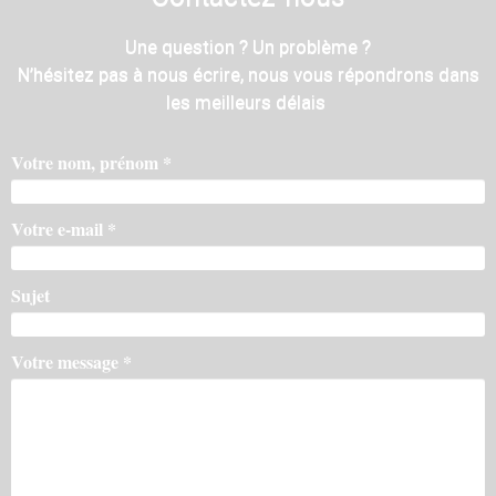
Une question ? Un problème ?
N’hésitez pas à nous écrire, nous vous répondrons dans
les meilleurs délais
Votre nom, prénom *
Votre e-mail *
Sujet
Votre message *