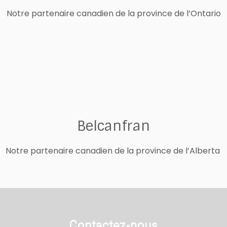
Notre partenaire canadien de la province de l’Ontario
Belcanfran
Notre partenaire canadien de la province de l’Alberta
Contactez-nous