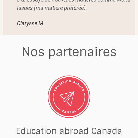
Issues (ma matière préférée).
Clarysse M.
Nos partenaires
Education abroad Canada