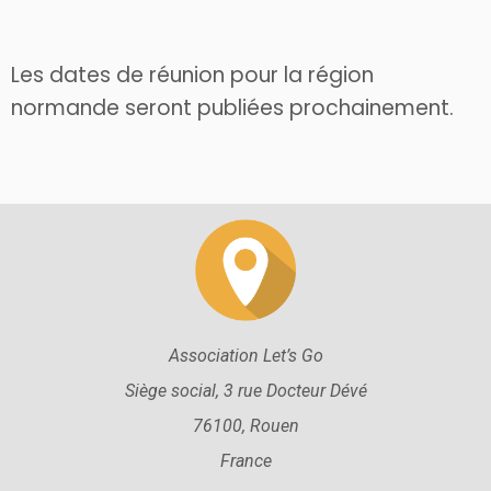
Les dates de réunion pour la région
normande seront publiées prochainement.
Association Let’s Go
Siège social, 3 rue Docteur Dévé
76100, Rouen
France