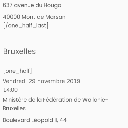
637 avenue du Houga
40000 Mont de Marsan
[/one_half_last]
Bruxelles
[one_half]
Vendredi 29 novembre 2019
14:00
Ministère de la Fédération de Wallonie-
Bruxelles
Boulevard Léopold II, 44