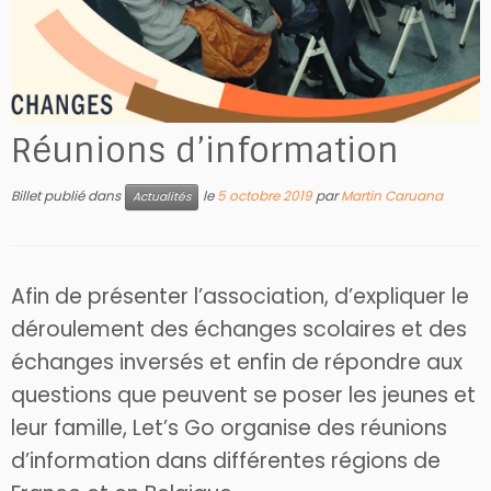
Réunions d’information
Billet publié dans
le
5 octobre 2019
par
Martin Caruana
Actualités
Afin de présenter l’association, d’expliquer le
déroulement des échanges scolaires et des
échanges inversés et enfin de répondre aux
questions que peuvent se poser les jeunes et
leur famille, Let’s Go organise des réunions
d’information dans différentes régions de