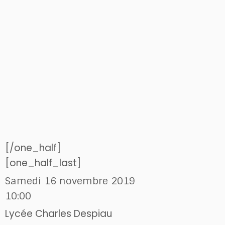
[/one_half]
[one_half_last]
Samedi 16 novembre 2019
10:00
Lycée Charles Despiau