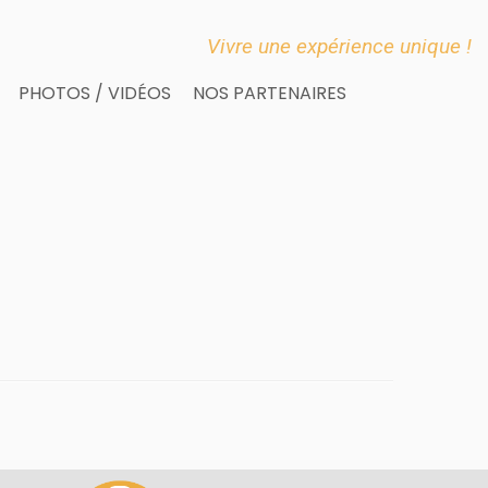
Vivre une expérience unique !
PHOTOS / VIDÉOS
NOS PARTENAIRES