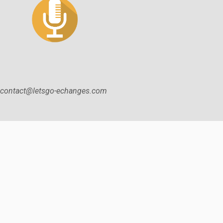
contact@letsgo-echanges.com