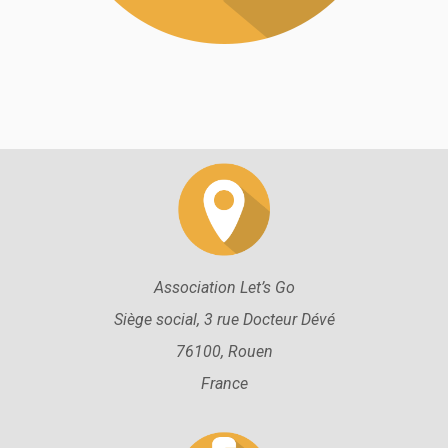
Association Let’s Go
Siège social, 3 rue Docteur Dévé
76100, Rouen
France