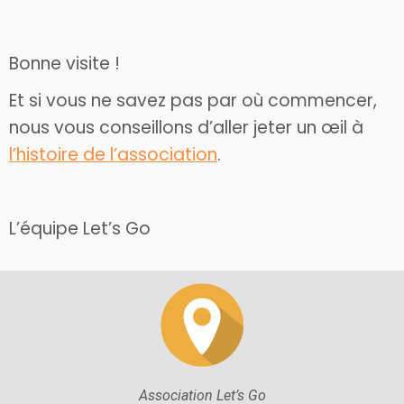
Bonne visite !
Et si vous ne savez pas par où commencer,
nous vous conseillons d’aller jeter un œil à
l’histoire de l’association
.
L’équipe Let’s Go
Association Let’s Go