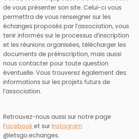
de vous présenter son site. Celui-ci vous
permettra de vous renseigner sur les
échanges proposés par l’association, vous
tenir informés sur le processus d’inscription
et les réunions organisées, télécharger les
documents de préinscription, mais aussi
nous contacter pour toute question
éventuelle. Vous trouverez également des
informations sur les projets futurs de
l’association.
Retrouvez-nous aussi sur notre page
Facebook
et sur
Instagram
@letsgo.echanges.