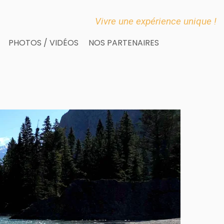
Vivre une expérience unique !
PHOTOS / VIDÉOS
NOS PARTENAIRES