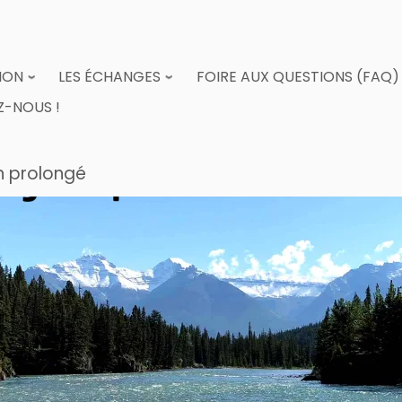
ION
LES ÉCHANGES
FOIRE AUX QUESTIONS (FAQ)
-NOUS !
on prolongé