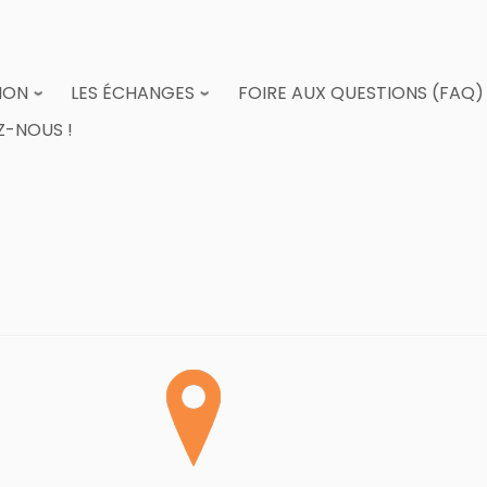
ION
LES ÉCHANGES
FOIRE AUX QUESTIONS (FAQ)
-NOUS !