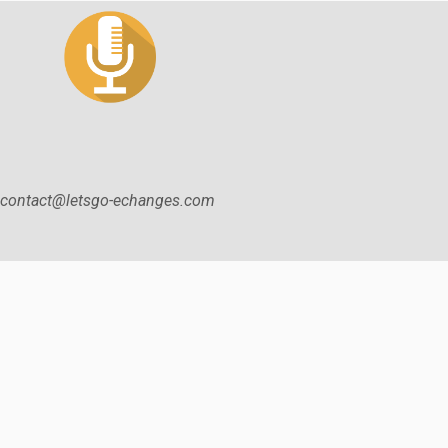
contact@letsgo-echanges.com