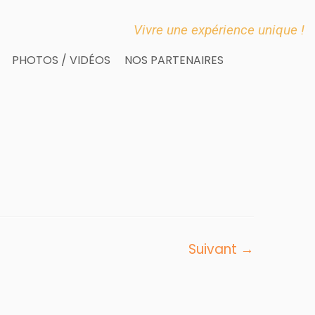
Vivre une expérience unique !
PHOTOS / VIDÉOS
NOS PARTENAIRES
Suivant →